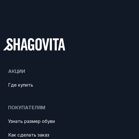
АКЦИИ
Где купить
ПОКУПАТЕЛЯМ
Узнать размер обуви
Как сделать заказ