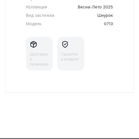
Коллекция
Весна-Лето 2025
Вид застежки
Шнурок
Модель
0713
Доставка
Гарантия
и
и возврат
примерка