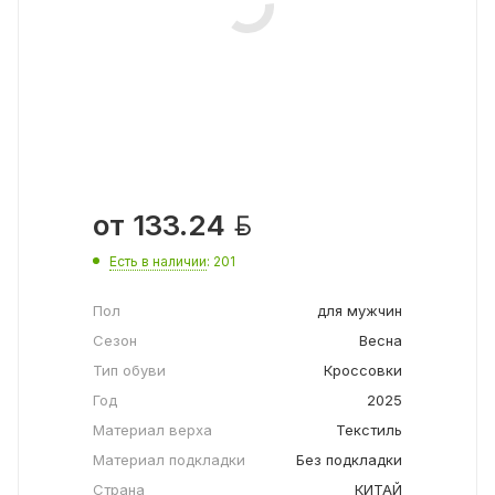

от
133.24
Есть в наличии
: 201
Пол
для мужчин
Сезон
Весна
Тип обуви
Кроссовки
Год
2025
Материал верха
Текстиль
Материал подкладки
Без подкладки
Страна
КИТАЙ