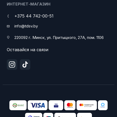
ИНТЕРНЕТ-МАГАЗИН
+375 44 742-00-51
info@tdsv.by
220092 г. Минск, ул. Притыцкого, 27А, пом. 1106
Оставайся на связи