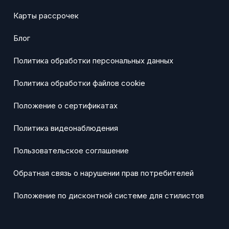
Карты рассрочек
Блог
Политика обработки персональных данных
Политика обработки файлов cookie
Положение о сертификатах
Политика видеонаблюдения
Пользовательское соглашение
Обратная связь о нарушении прав потребителей
Положение по дисконтной системе для стилистов