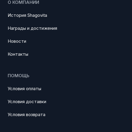
О КОМПАНИИ
История Shagovita
Награды и достижения
Новости
Контакты
ПОМОЩЬ
Условия оплаты
Условия доставки
Условия возврата