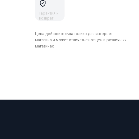
Гарантия и
возврат
Цена действительна только для интернет-
магазина и может отличаться от цен в розничных
магазинах