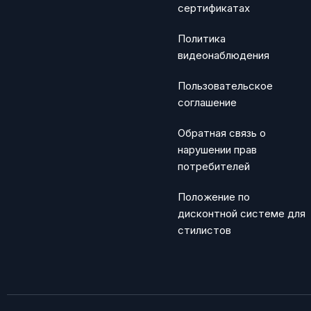
сертификатах
Политика
видеонаблюдения
Пользовательское
соглашение
Обратная связь о
нарушении прав
потребителей
Положение по
дисконтной системе для
стилистов