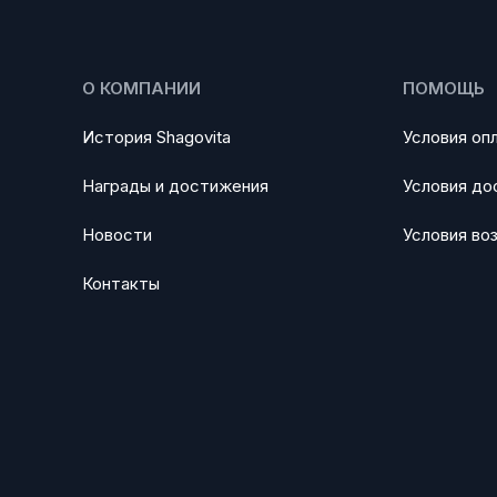
О КОМПАНИИ
ПОМОЩЬ
История Shagovita
Условия оп
Награды и достижения
Условия до
Новости
Условия во
Контакты