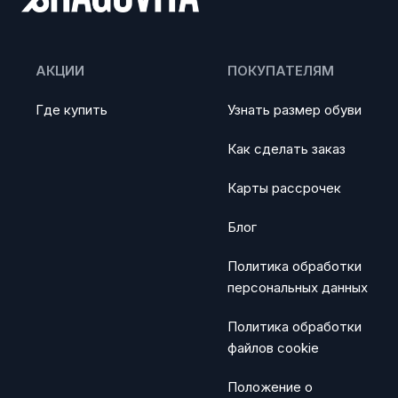
АКЦИИ
ПОКУПАТЕЛЯМ
Где купить
Узнать размер обуви
Как сделать заказ
Карты рассрочек
Блог
Политика обработки
персональных данных
Политика обработки
файлов cookie
Положение о