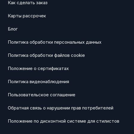
Как сделать заказ
Карты рассрочек
Блог
Политика обработки персональных данных
Политика обработки файлов cookie
Положение о сертификатах
Политика видеонаблюдения
Пользовательское соглашение
Обратная связь о нарушении прав потребителей
Положение по дисконтной системе для стилистов