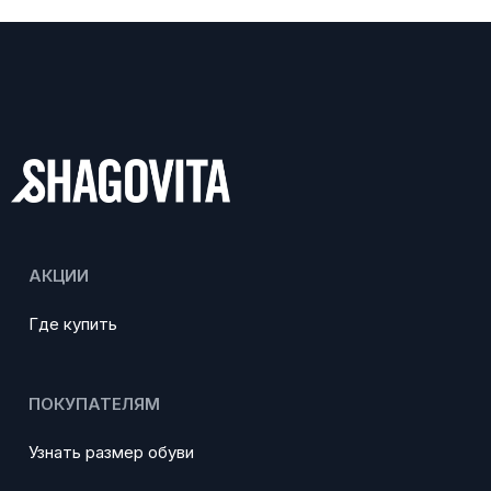
АКЦИИ
Где купить
ПОКУПАТЕЛЯМ
Узнать размер обуви