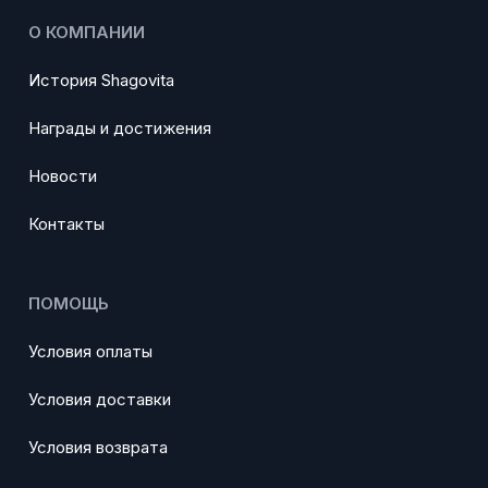
О КОМПАНИИ
История Shagovita
Награды и достижения
Новости
Контакты
ПОМОЩЬ
Условия оплаты
Условия доставки
Условия возврата