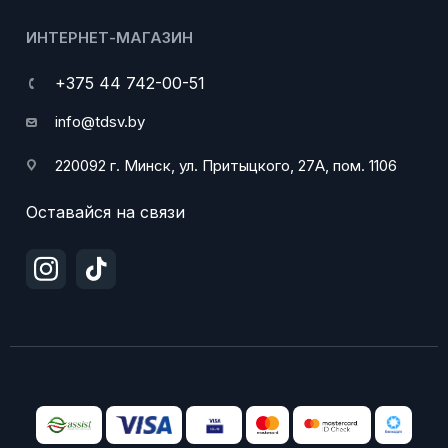
ИНТЕРНЕТ-МАГАЗИН
+375 44 742-00-51
info@tdsv.by
220092 г. Минск, ул. Притыцкого, 27А, пом. 1106
Оставайся на связи