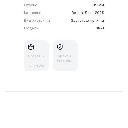
Страна
КИТАЙ
Коллекция
Весна-Лето 2025
Вид застежки
Застежка пряжка
Модель
0821
Доставка
Гарантия
и
и возврат
примерка