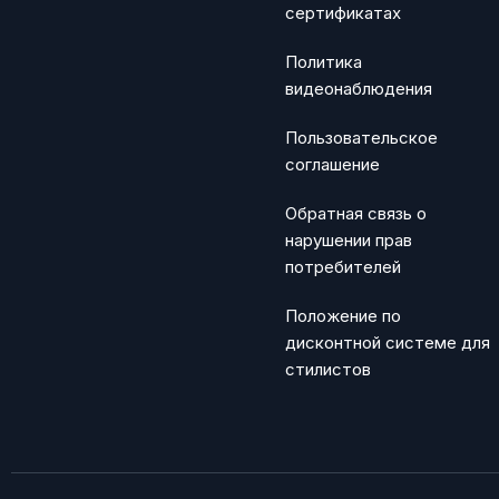
сертификатах
Политика
видеонаблюдения
Пользовательское
соглашение
Обратная связь о
нарушении прав
потребителей
Положение по
дисконтной системе для
стилистов