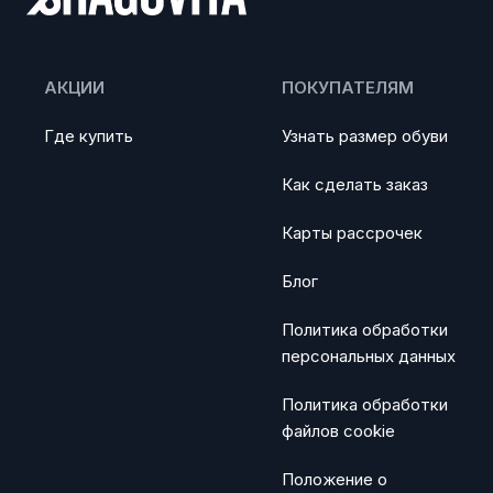
АКЦИИ
ПОКУПАТЕЛЯМ
Где купить
Узнать размер обуви
Как сделать заказ
Карты рассрочек
Блог
Политика обработки
персональных данных
Политика обработки
файлов cookie
Положение о