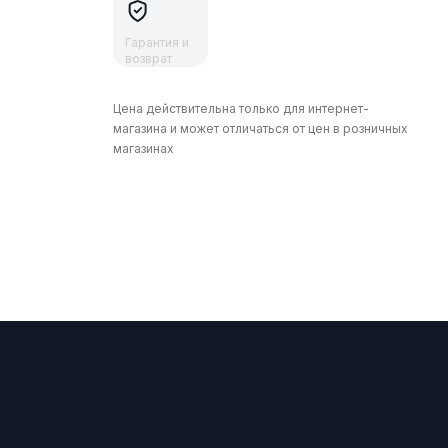
Гарантия и
возврат
Цена действительна только для интернет-
магазина и может отличаться от цен в розничных
магазинах