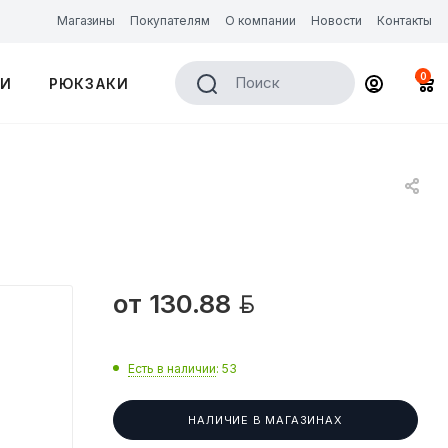
Магазины
Покупателям
О компании
Новости
Контакты
0
Поиск
КИ
РЮКЗАКИ

от
130.88
Есть в наличии
: 53
НАЛИЧИЕ В МАГАЗИНАХ