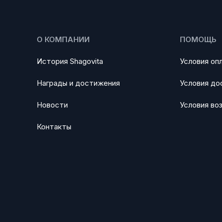
О КОМПАНИИ
ПОМОЩЬ
История Shagovita
Условия оп
Награды и достижения
Условия до
Новости
Условия во
Контакты