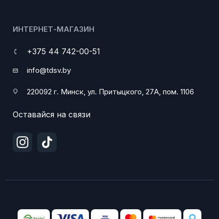
ИНТЕРНЕТ-МАГАЗИН
+375 44 742-00-51
info@tdsv.by
220092 г. Минск, ул. Притыцкого, 27А, пом. 1106
Оставайся на связи