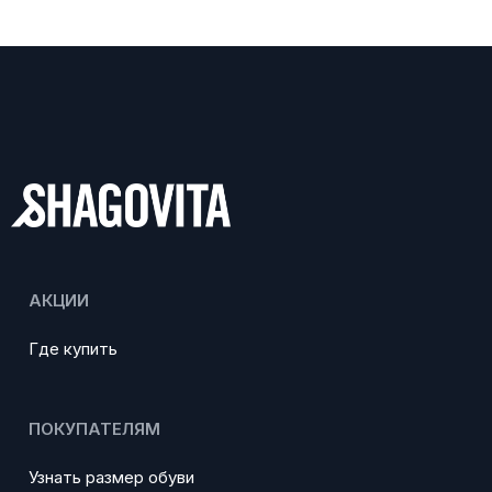
АКЦИИ
Где купить
ПОКУПАТЕЛЯМ
Узнать размер обуви