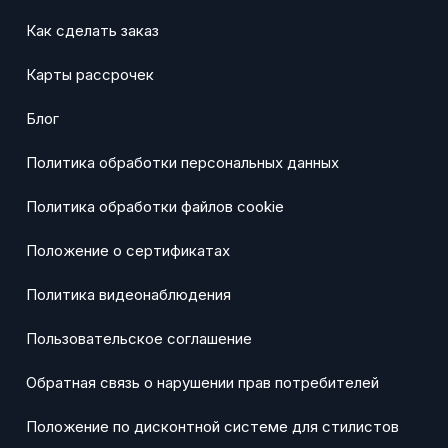
Как сделать заказ
Карты рассрочек
Блог
Политика обработки персональных данных
Политика обработки файлов cookie
Положение о сертификатах
Политика видеонаблюдения
Пользовательское соглашение
Обратная связь о нарушении прав потребителей
Положение по дисконтной системе для стилистов