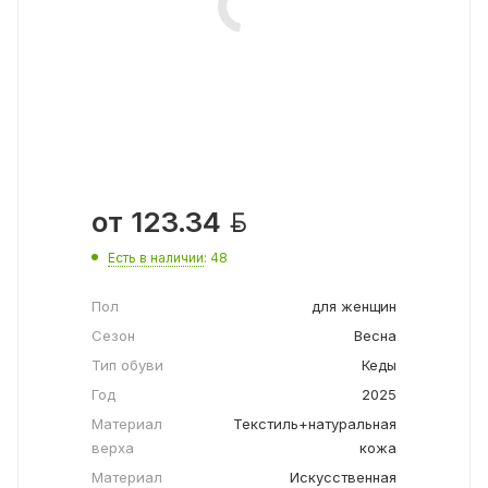

от
123.34
Есть в наличии
: 48
Пол
для женщин
Сезон
Весна
Тип обуви
Кеды
Год
2025
Материал
Текстиль+натуральная
верха
кожа
Материал
Искусственная