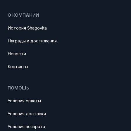
О КОМПАНИИ
История Shagovita
Награды и достижения
Новости
Контакты
ПОМОЩЬ
Условия оплаты
Условия доставки
Условия возврата