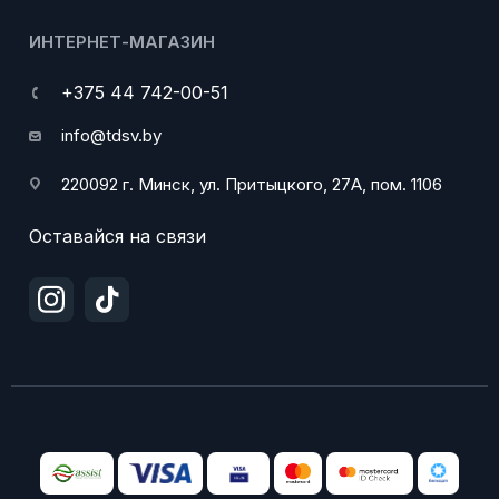
ИНТЕРНЕТ-МАГАЗИН
+375 44 742-00-51
info@tdsv.by
220092 г. Минск, ул. Притыцкого, 27А, пом. 1106
Оставайся на связи