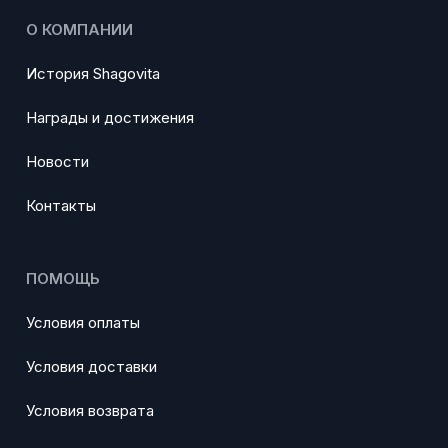
О КОМПАНИИ
История Shagovita
Награды и достижения
Новости
Контакты
ПОМОЩЬ
Условия оплаты
Условия доставки
Условия возврата