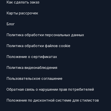
Как сделать заказ
Карты рассрочек
Блог
Политика обработки персональных данных
Политика обработки файлов cookie
Положение о сертификатах
Политика видеонаблюдения
Пользовательское соглашение
Обратная связь о нарушении прав потребителей
Положение по дисконтной системе для стилистов