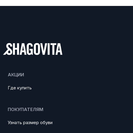
АКЦИИ
Где купить
ПОКУПАТЕЛЯМ
Узнать размер обуви