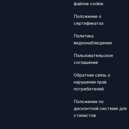
файлов cookie
Положение о
сертификатах
Политика
видеонаблюдения
Пользовательское
соглашение
Обратная связь о
нарушении прав
потребителей
Положение по
дисконтной системе для
стилистов