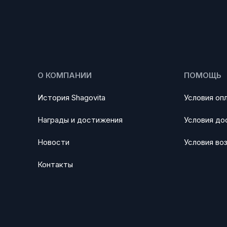
О КОМПАНИИ
ПОМОЩЬ
История Shagovita
Условия оп
Награды и достижения
Условия до
Новости
Условия во
Контакты