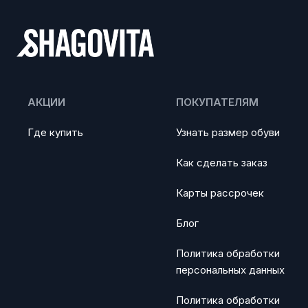
АКЦИИ
ПОКУПАТЕЛЯМ
Где купить
Узнать размер обуви
Как сделать заказ
Карты рассрочек
Блог
Политика обработки
персональных данных
Политика обработки