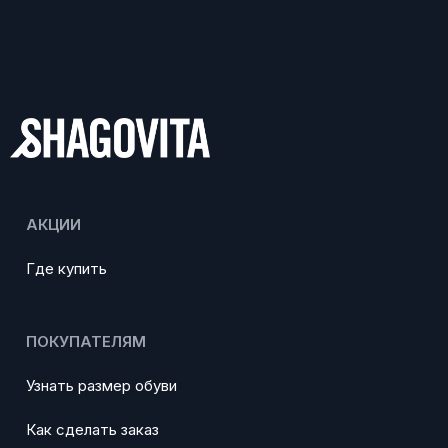
АКЦИИ
Где купить
ПОКУПАТЕЛЯМ
Узнать размер обуви
Как сделать заказ