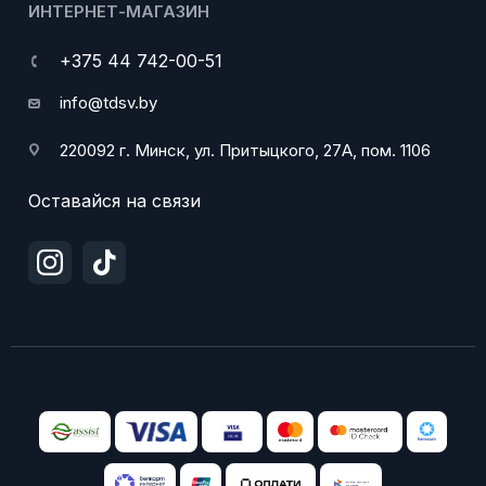
ИНТЕРНЕТ-МАГАЗИН
+375 44 742-00-51
info@tdsv.by
220092 г. Минск, ул. Притыцкого, 27А, пом. 1106
Оставайся на связи