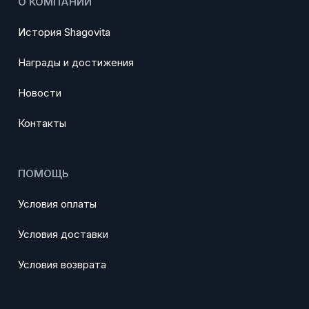
О КОМПАНИИ
История Shagovita
Награды и достижения
Новости
Контакты
ПОМОЩЬ
Условия оплаты
Условия доставки
Условия возврата