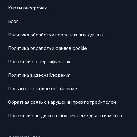
Карты рассрочек
Блог
Политика обработки персональных данных
Политика обработки файлов cookie
Положение о сертификатах
Политика видеонаблюдения
Пользовательское соглашение
Обратная связь о нарушении прав потребителей
Положение по дисконтной системе для стилистов