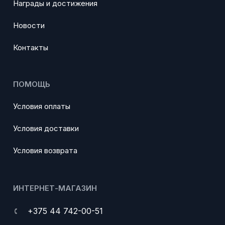
Награды и достижения
Новости
Контакты
ПОМОЩЬ
Условия оплаты
Условия доставки
Условия возврата
ИНТЕРНЕТ-МАГАЗИН
+375 44 742-00-51