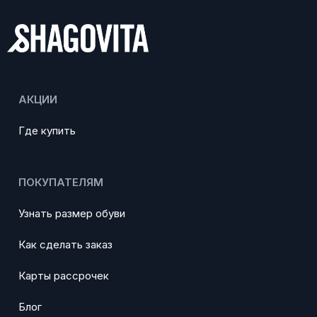
АКЦИИ
Где купить
ПОКУПАТЕЛЯМ
Узнать размер обуви
Как сделать заказ
Карты рассрочек
Блог