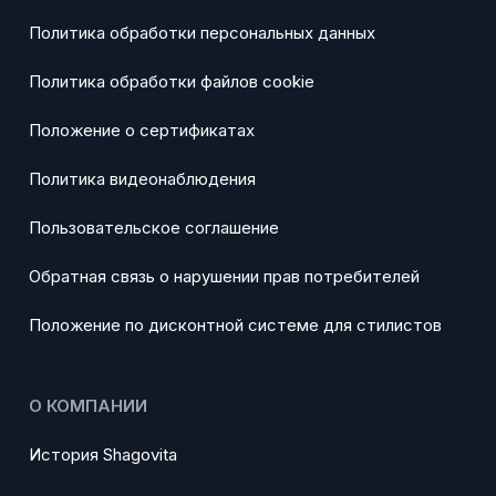
Политика обработки персональных данных
Политика обработки файлов cookie
Положение о сертификатах
Политика видеонаблюдения
Пользовательское соглашение
Обратная связь о нарушении прав потребителей
Положение по дисконтной системе для стилистов
О КОМПАНИИ
История Shagovita