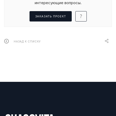
интересующие вопросы.
ЗАКАЗАТЬ ПРОЕКТ
НАЗАД К СПИСКУ