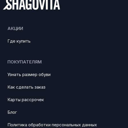
АКЦИИ
Где купить
ПОКУПАТЕЛЯМ
Узнать размер обуви
Как сделать заказ
Карты рассрочек
Блог
Политика обработки персональных данных