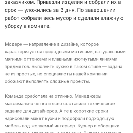
заказчиком. Привезли изделия и собрали их в
срок — уложились за 3 дня. По завершении
работ собрали весь мусор и сделали влажную
уборку в комнате.
Модерн — направление в дизайне, которое
характеризуется природными мотивами, натуральными
мягкими оттенками и плавными изогнутыми линиями
предметов. Выполнить кухню в таком стиле — задача
не из простых, но специалисты нашей компании
обожают выполнять сложные проекты.
Команда сработала на отлично. Менеджеры
максимально четко и ясно составили техническое
задание для дизайнеров. А те в короткие сроки
нарисовали макет кухни и подобрали подходящую
мебель под желаемый интерьер. Курьер и сборщики