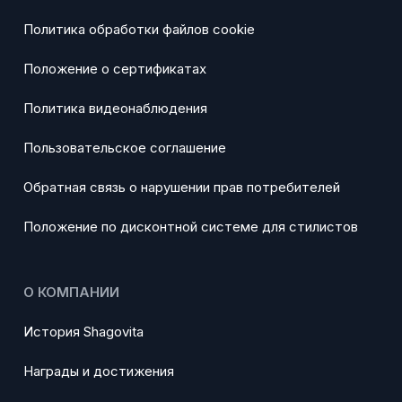
Политика обработки файлов cookie
Положение о сертификатах
Политика видеонаблюдения
Пользовательское соглашение
Обратная связь о нарушении прав потребителей
Положение по дисконтной системе для стилистов
О КОМПАНИИ
История Shagovita
Награды и достижения