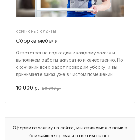
СЕРВИСНЫЕ СЛУЖБЫ
Сборка мебели
Ответственно подходим к каждому заказу и
выполняем работы аккуратно и качественно. По
окончании всех работ проводим уборку, и вы
принимаете заказ уже в чистом помещении.
10 000 р.
20 000 р.
Оформите заявку на сайте, мы свяжемся с вами в
ближайшее время и ответим на все