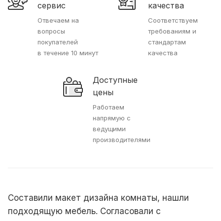
сервис
качества
Отвечаем на
Соответствуем
вопросы
требованиям и
покупателей
стандартам
в течение 10 минут
качества
Доступные
цены
Работаем
напрямую с
ведущими
производителями
Составили макет дизайна комнаты, нашли
подходящую мебель. Согласовали с