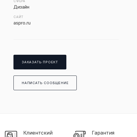
СФЕРА
Дизайн
САЙТ
aspro.ru
ЗАКАЗАТЬ ПРОЕКТ
НАПИСАТЬ СООБЩЕНИЕ
Клиентский
Гарантия