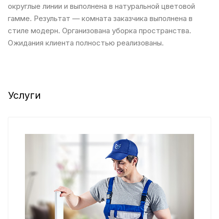
округлые линии и выполнена в натуральной цветовой
гамме. Результат — комната заказчика выполнена в
стиле модерн. Организована уборка пространства.
Ожидания клиента полностью реализованы.
Услуги