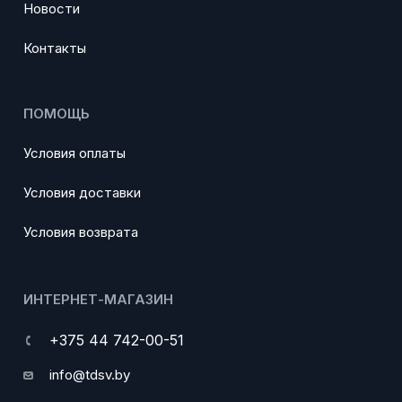
Новости
Контакты
ПОМОЩЬ
Условия оплаты
Условия доставки
Условия возврата
ИНТЕРНЕТ-МАГАЗИН
+375 44 742-00-51
info@tdsv.by