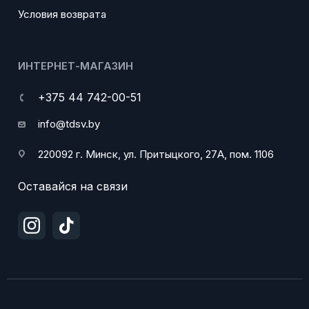
Условия возврата
ИНТЕРНЕТ-МАГАЗИН
+375 44 742-00-51
info@tdsv.by
220092 г. Минск, ул. Притыцкого, 27А, пом. 1106
Оставайся на связи