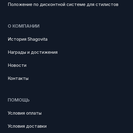
Положение по дисконтной системе для стилистов
О КОМПАНИИ
История Shagovita
Награды и достижения
Новости
Контакты
ПОМОЩЬ
Условия оплаты
Условия доставки