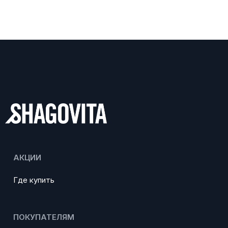
АКЦИИ
Где купить
ПОКУПАТЕЛЯМ