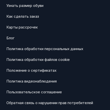
Узнать размер обуви
Как сделать заказ
Карты рассрочек
Блог
Политика обработки персональных данных
Политика обработки файлов cookie
Положение о сертификатах
Политика видеонаблюдения
Пользовательское соглашение
Обратная связь о нарушении прав потребителей