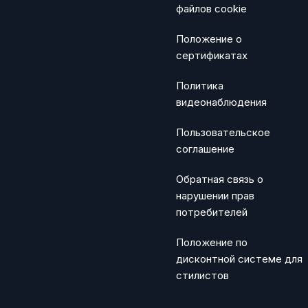
файлов cookie
Положение о
сертификатах
Политика
видеонаблюдения
Пользовательское
соглашение
Обратная связь о
нарушении прав
потребителей
Положение по
дисконтной системе для
стилистов