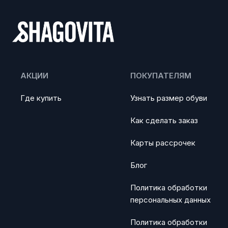
АКЦИИ
ПОКУПАТЕЛЯМ
Где купить
Узнать размер обуви
Как сделать заказ
Карты рассрочек
Блог
Политика обработки
персональных данных
Политика обработки