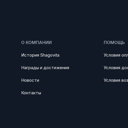
О КОМПАНИИ
ПОМОЩЬ
История Shagovita
Условия оп
Награды и достижения
Условия до
Новости
Условия во
Контакты