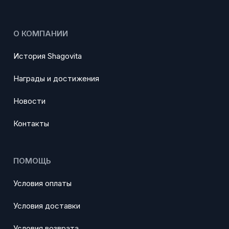
О КОМПАНИИ
История Shagovita
Награды и достижения
Новости
Контакты
ПОМОЩЬ
Условия оплаты
Условия доставки
Условия возврата