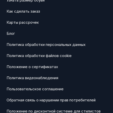
Узнать размер обуви
Как сделать заказ
Карты рассрочек
Блог
Политика обработки персональных данных
Политика обработки файлов cookie
Положение о сертификатах
Политика видеонаблюдения
Пользовательское соглашение
Обратная связь о нарушении прав потребителей
Положение по дисконтной системе для стилистов