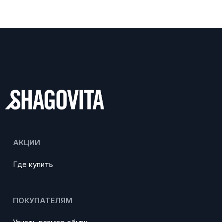
АКЦИИ
Где купить
ПОКУПАТЕЛЯМ