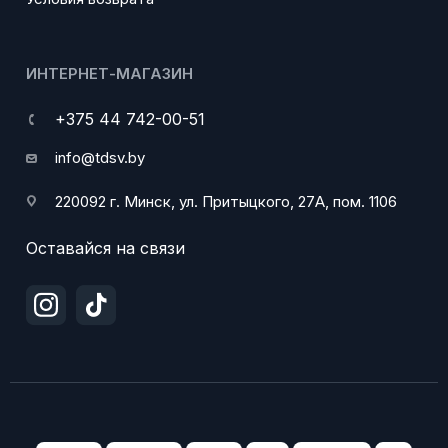
ИНТЕРНЕТ-МАГАЗИН
+375 44 742-00-51
info@tdsv.by
220092 г. Минск, ул. Притыцкого, 27А, пом. 1106
Оставайся на связи