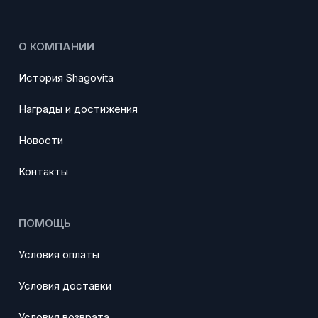
О КОМПАНИИ
История Shagovita
Награды и достижения
Новости
Контакты
ПОМОЩЬ
Условия оплаты
Условия доставки
Условия возврата