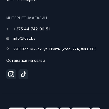
ИНТЕРНЕТ-МАГАЗИН
+375 44 742-00-51
info@tdsv.by
220092 г. Минск, ул. Притыцкого, 27А, пом. 1106
Оставайся на связи