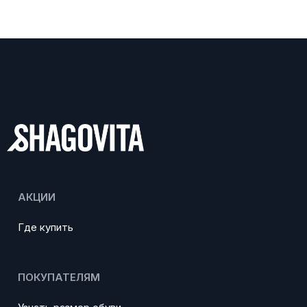
АКЦИИ
Где купить
ПОКУПАТЕЛЯМ