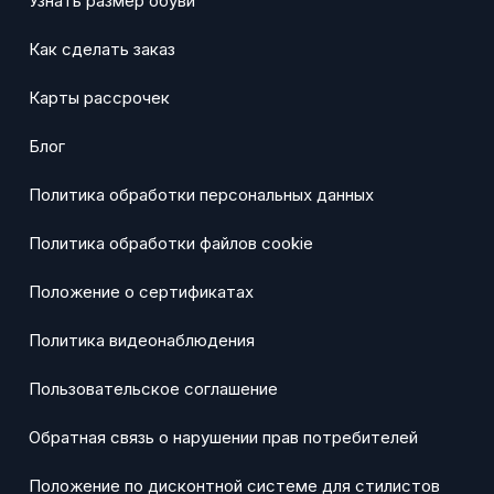
Узнать размер обуви
Как сделать заказ
Карты рассрочек
Блог
Политика обработки персональных данных
Политика обработки файлов cookie
Положение о сертификатах
Политика видеонаблюдения
Пользовательское соглашение
Обратная связь о нарушении прав потребителей
Положение по дисконтной системе для стилистов